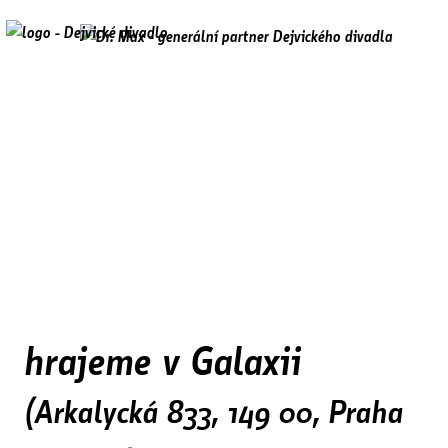
hrajeme v Galaxii
(Arkalycká 833, 149 00, Praha