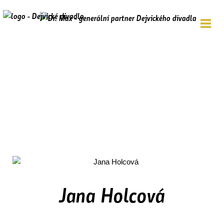
Jana Holcová