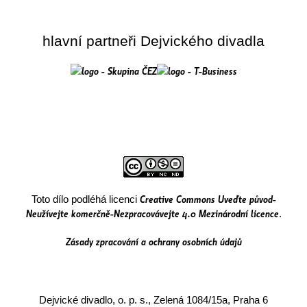
hlavní partneři Dejvického divadla
Creative Commons Uveďte původ-
Toto dílo podléhá licenci
Neužívejte komerčně-Nezpracovávejte 4.0 Mezinárodní licence
.
Zásady zpracování a ochrany osobních údajů
Dejvické divadlo, o. p. s., Zelená 1084/15a, Praha 6