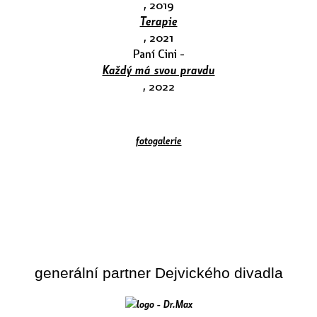
, 2019
Terapie
, 2021
Paní Cini -
Každý má svou pravdu
, 2022
fotogalerie
generální partner Dejvického divadla