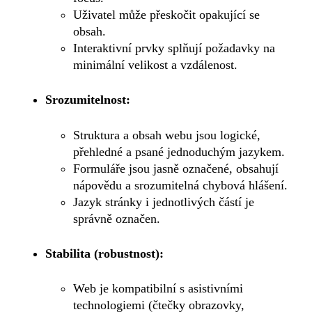
Uživatel může přeskočit opakující se
obsah.
Interaktivní prvky splňují požadavky na
minimální velikost a vzdálenost.
Srozumitelnost:
Struktura a obsah webu jsou logické,
přehledné a psané jednoduchým jazykem.
Formuláře jsou jasně označené, obsahují
nápovědu a srozumitelná chybová hlášení.
Jazyk stránky i jednotlivých částí je
správně označen.
Stabilita (robustnost):
Web je kompatibilní s asistivními
technologiemi (čtečky obrazovky,