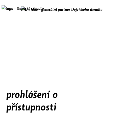
prohlášení o
přístupnosti